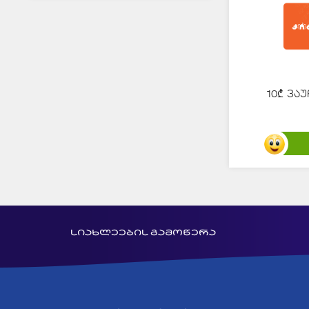
10₾ ვაუ
სიახლეების გამოწერა