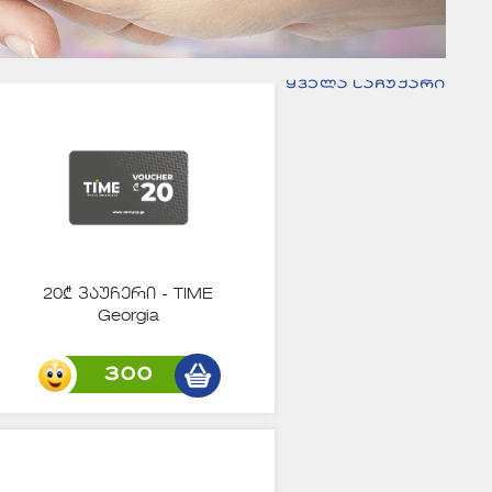
ყველა საჩუქარი
20₾ ვაუჩერი - TIME
Georgia
300