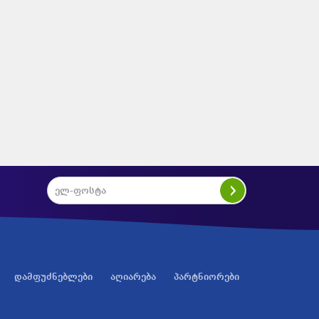
დამფუძნებლები
აღიარება
პარტნიორები